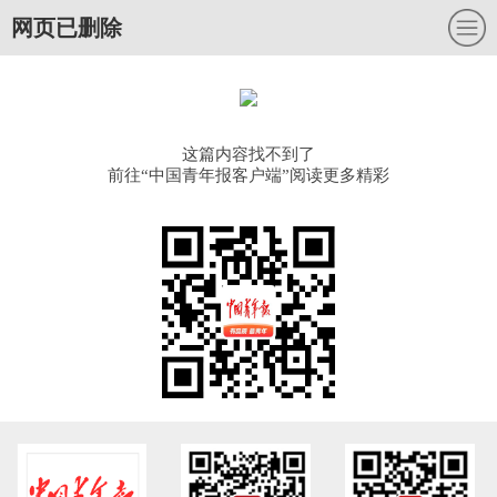
网页已删除
这篇内容找不到了
前往“中国青年报客户端”阅读更多精彩