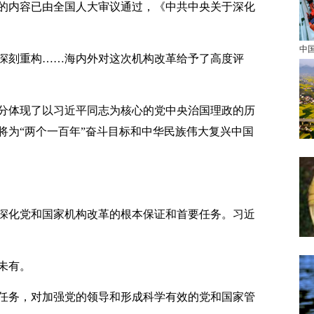
内容已由全国人大审议通过，《中共中央关于深化
中
刻重构……海内外对这次机构改革给予了高度评
体现了以习近平同志为核心的党中央治国理政的历
将为“两个一百年”奋斗目标和中华民族伟大复兴中国
深化党和国家机构改革的根本保证和首要任务。习近
未有。
务，对加强党的领导和形成科学有效的党和国家管