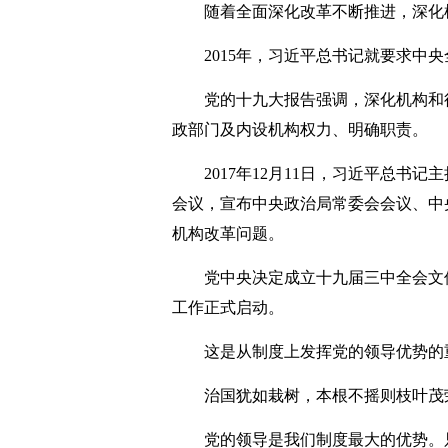
随着全面深化改革不断推进，深化机
2015年，习近平总书记就要求中央
党的十九大报告强调，深化机构和行
政部门及内设机构权力、明确职责。
2017年12月11日，习近平总书记
会议，宣布中央政治局常委会会议、中
机构改革问题。
党中央决定成立十九届三中全会文件
工作正式启动。
这是从制度上发挥党的领导优势的
治国犹如栽树，本根不摇则枝叶茂
党的领导是我们制度最大的优势。只