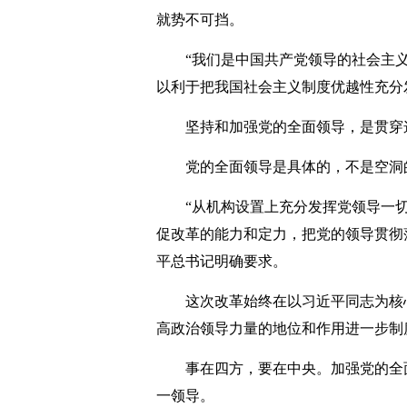
就势不可挡。
“我们是中国共产党领导的社会主义
以利于把我国社会主义制度优越性充分
坚持和加强党的全面领导，是贯穿这
党的全面领导是具体的，不是空洞
“从机构设置上充分发挥党领导一切
促改革的能力和定力，把党的领导贯彻
平总书记明确要求。
这次改革始终在以习近平同志为核心
高政治领导力量的地位和作用进一步制
事在四方，要在中央。加强党的全面
一领导。