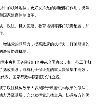
中的领导地位，更好发挥党的职能部门作用，统筹
和国家监察体制改革。
、政法、机关党建、教育培训等部门职责配置，加
作。
增强党的领导力，提高政府的执行力，打破所谓的
的决策协调机制。
党中央和国务院部门合并或合署办公，把一些工作归
了党政关系，既有利于保证党的重大决策集中高效，
大代表、国家行政学院副院长陈立说。
了以往机构改革大多局限于政府机构改革的做法，
地方乃至基层，充分发挥党总揽全局、协调各方的优