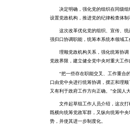
决定明确，强化党的组织在同级组织
设置党政机构，推进党的纪律检查体制
这次改革优化党的组织、宣传、统战
强归口协调职能，统筹本系统本领域工
理顺党政机构关系，强化统筹协调，
党政界限，建立健全党中央对重大工作
“把一些存在职能交叉、工作重合的
口由党中央进行统筹协调，摆正和理顺
又有利于政府工作方向正确。”全国人
文件起草组工作人员介绍，这次打破
既横向统筹党政军群，又纵向统筹中央
势，并使其进一步制度化。