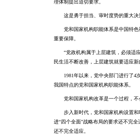
理体制提出迫切要求。
这是勇于担当、审时度势的重大决
党和国家机构职能体系是中国特色社
重要保障。
“党政机构属于上层建筑，必须适应
民生活不断改善，上层建筑就要适应新
1981年以来，党中央部门进行了4
我国特点的党和国家机构职能体系。
党和国家机构改革是一个过程，不会
步入新时代，党和国家机构设置和职
进“四个全面”战略布局的要求还不完
还不完全适应。