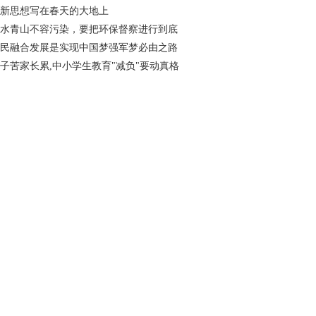
新思想写在春天的大地上
水青山不容污染，要把环保督察进行到底
民融合发展是实现中国梦强军梦必由之路
子苦家长累,中小学生教育"减负"要动真格