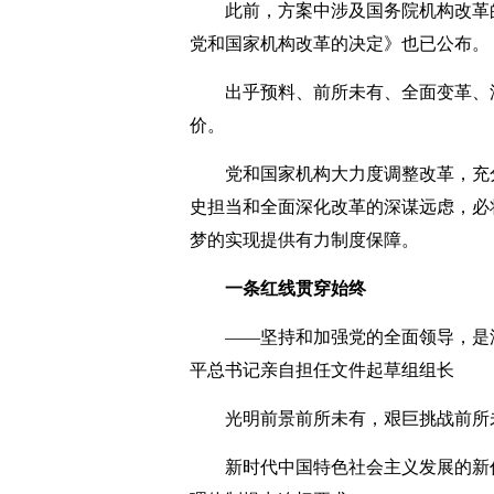
此前，方案中涉及国务院机构改革的
党和国家机构改革的决定》也已公布。
出乎预料、前所未有、全面变革、深
价。
党和国家机构大力度调整改革，充分
史担当和全面深化改革的深谋远虑，必
梦的实现提供有力制度保障。
一条红线贯穿始终
——坚持和加强党的全面领导，是
平总书记亲自担任文件起草组组长
光明前景前所未有，艰巨挑战前所
新时代中国特色社会主义发展的新任