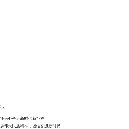
评
怀信心奋进新时代新征程
扬伟大民族精神，团结奋进新时代