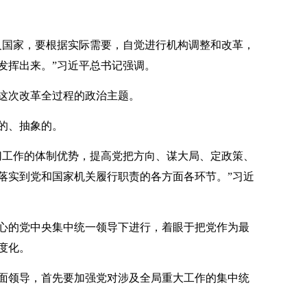
国家，要根据实际需要，自觉进行机构调整和改革，
发挥出来。”习近平总书记强调。
次改革全过程的政治主题。
的、抽象的。
工作的体制优势，提高党把方向、谋大局、定政策、
落实到党和国家机关履行职责的各方面各环节。”习近
的党中央集中统一领导下进行，着眼于把党作为最
度化。
领导，首先要加强党对涉及全局重大工作的集中统