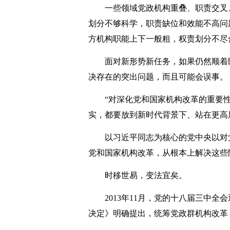
一些领域党政机构重叠、职责交叉、
划分不够科学，职责缺位和效能不高问
方机构职能上下一般粗，权责划分不尽
面对新形势新任务，如果仍然顺着既
决存在的突出问题，而且可能会误事。
“对深化党和国家机构改革的重要性
实，都要放到新时代背景下、站在更高
以习近平同志为核心的党中央以对党
党和国家机构改革，从根本上解决这些
时移世易，变法宜矣。
2013年11月，党的十八届三中全
决定》明确提出，统筹党政群机构改革