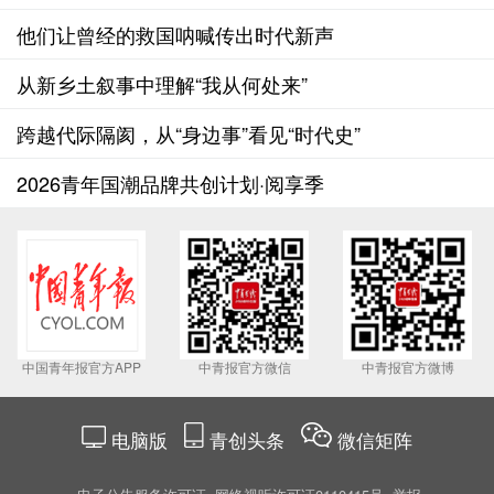
他们让曾经的救国呐喊传出时代新声
从新乡土叙事中理解“我从何处来”
跨越代际隔阂，从“身边事”看见“时代史”
2026青年国潮品牌共创计划·阅享季
中国青年报官方APP
中青报官方微信
中青报官方微博
电脑版
青创头条
微信矩阵