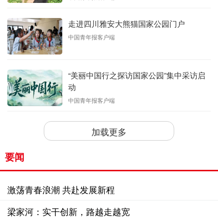
走进四川雅安大熊猫国家公园门户
中国青年报客户端
“美丽中国行之探访国家公园”集中采访启
动
中国青年报客户端
加载更多
要闻
激荡青春浪潮 共赴发展新程
梁家河：实干创新，路越走越宽