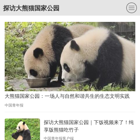
探访大熊猫国家公园
大熊猫国家公园：一场人与自然和谐共生的生态文明实践
中国青年报
探访大熊猫国家公园｜下饭视频来了！纯
享版熊猫吃竹子
中国青年报客户端