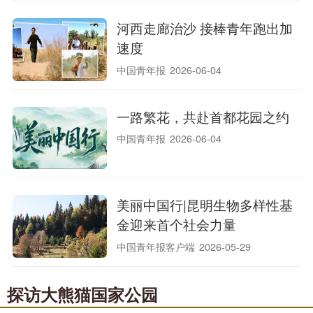
河西走廊治沙 接棒青年跑出加
速度
中国青年报
2026-06-04
一路繁花，共赴首都花园之约
中国青年报
2026-06-04
美丽中国行|昆明生物多样性基
金迎来首个社会力量
中国青年报客户端
2026-05-29
探访大熊猫国家公园