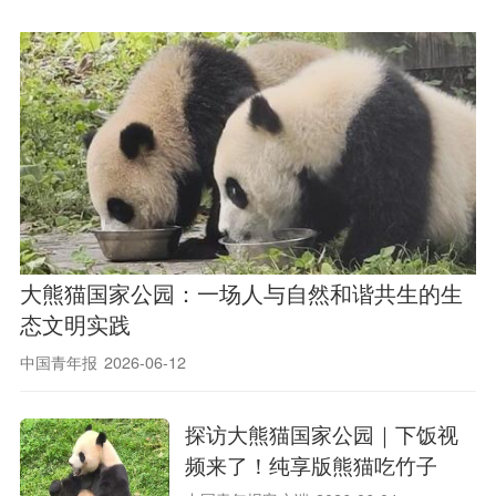
大熊猫国家公园：一场人与自然和谐共生的生
态文明实践
中国青年报
2026-06-12
探访大熊猫国家公园｜下饭视
频来了！纯享版熊猫吃竹子