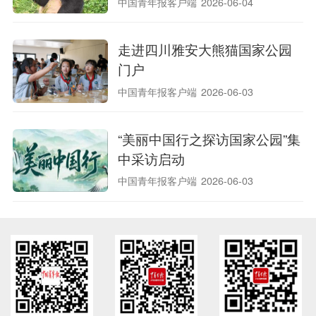
中国青年报客户端
2026-06-04
走进四川雅安大熊猫国家公园
门户
中国青年报客户端
2026-06-03
“美丽中国行之探访国家公园”集
中采访启动
中国青年报客户端
2026-06-03