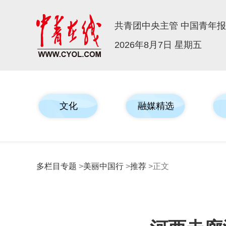
共青团中央主管 中国青年
2026年8月7日 星期五
文化
融媒精选
多栏目专题
>
美丽中国行
>
推荐
>正文