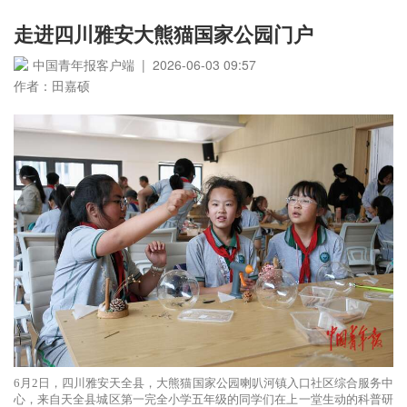
走进四川雅安大熊猫国家公园门户
中国青年报客户端 | 2026-06-03 09:57
作者：田嘉硕
6月2日，四川雅安天全县，大熊猫国家公园喇叭河镇入口社区综合服务中
心，来自天全县城区第一完全小学五年级的同学们在上一堂生动的科普研