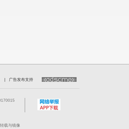
|
广告发布支持
70015
转载与镜像