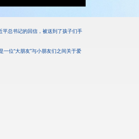
习近平总书记的回信，被送到了孩子们手
一位“大朋友”与小朋友们之间关于爱