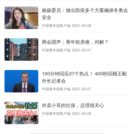
杨扬委员：做出防疫多个方案确保冬奥会
安全
中国青年报客户端
2021-03-08
两会团声：青年租房难，何解？
中国青年报客户端
2021-03-07
100分钟回应27个热点！ 400秒回顾王毅
外长记者会
中国青年报客户端
2021-03-07
外卖小哥的社保，总理很关心
中国青年报客户端
2021-03-05