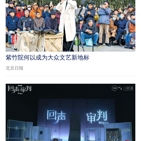
紫竹院何以成为大众文艺新地标
北京日报