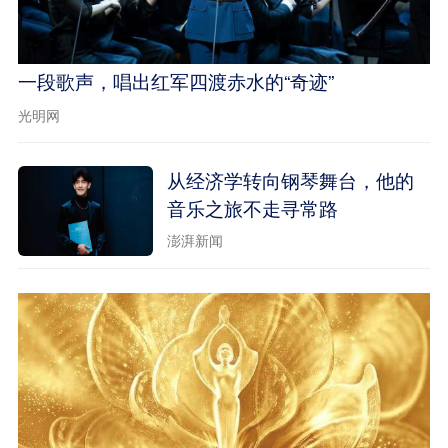
一段歌声，唱出红军四渡赤水的“奇迹”
光明网
从经济学转向钢琴舞台，他的
音乐之旅不走寻常路
澎湃新闻