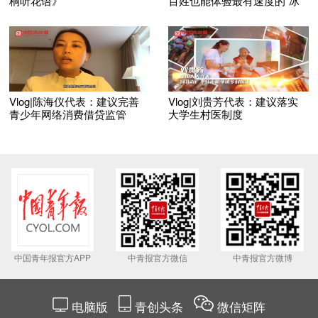
桐听花语》
百姓也能体验最有速度的“冰”
Vlog|陈海仪代表：建议完善
Vlog|刘贵芳代表：建议落实
青少年网络消费借贷监管
大学生村医制度
中国青年报官方APP
中青报官方微信
中青报官方微博
电脑版
青创头条
微信矩阵