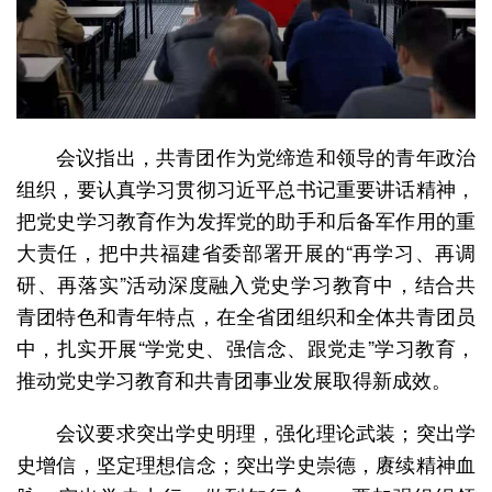
会议指出，共青团作为党缔造和领导的青年政治
组织，要认真学习贯彻习近平总书记重要讲话精神，
把党史学习教育作为发挥党的助手和后备军作用的重
大责任，把中共福建省委部署开展的“再学习、再调
研、再落实”活动深度融入党史学习教育中，结合共
青团特色和青年特点，在全省团组织和全体共青团员
中，扎实开展“学党史、强信念、跟党走”学习教育，
推动党史学习教育和共青团事业发展取得新成效。
会议要求突出学史明理，强化理论武装；突出学
史增信，坚定理想信念；突出学史崇德，赓续精神血