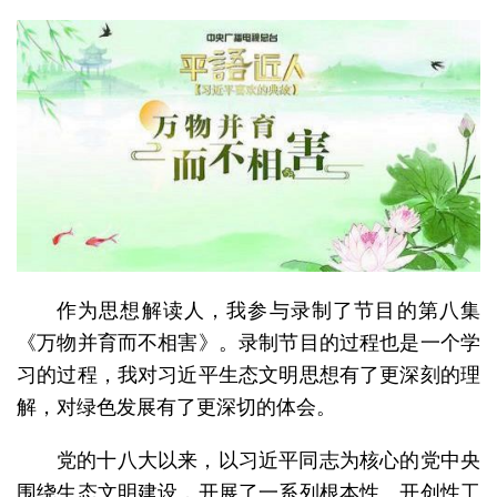
作为思想解读人，我参与录制了节目的第八集
《万物并育而不相害》。录制节目的过程也是一个学
习的过程，我对习近平生态文明思想有了更深刻的理
解，对绿色发展有了更深切的体会。
党的十八大以来，以习近平同志为核心的党中央
围绕生态文明建设，开展了一系列根本性、开创性工