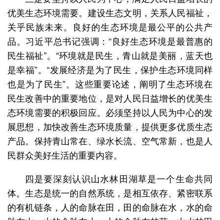
优美生态环境需要。建设生态文明，关系人民福祉，
关乎民族未来。良好的生态环境是最公平的公共产
品。习近平总书记强调：“良好生态环境是最普惠的
民生福祉”。“环境就是民生，青山就是美丽，蓝天也
是幸福”。“发展经济是为了民生，保护生态环境同样
也是为了民生”。这些重要论述，阐明了生态环境在
民生改善中的重要地位，是对人民日益增长的优美生
态环境需要的积极回应。必须坚持以人民为中心的发
展思想，加快改善生态环境质量，提供更多优质生态
产品。保持青山常在、绿水长流、空气常新，也是人
民群众美好生活的重要内容。
四是要深刻认识山水林田湖草是一个生命共同
体。生态是统一的自然系统，是相互依存、紧密联系
的有机链条，人的命脉在田，田的命脉在水，水的命