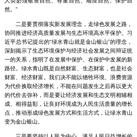
然。”
二是要贯彻落实新发展理念，走绿色发展之路，
协同推进经济高质量发展与生态环境高水平保护。习
近平总书记提出的“绿水青山就是金山银山”的理念，
深刻揭示了生态环境保护与经济社会发展之间辩证统
一的关系，指明了在发展中保护、在保护中发展的新
路径。绿水青山既是自然财富、生态财富，也是社会
财富、经济财富。我们决不能以牺牲环境、浪费资源
为代价换取经济增长，不能在问题发生之后再以更大
的代价去弥补，而是要让经济发展和生态文明相辅相
成、相得益彰，让良好环境成为人民生活质量的增长
点，推动形成绿色发展方式和生活方式，让绿水青山
变为金山银山。
三是要坚持以人民为中心，满足人民日益增长的