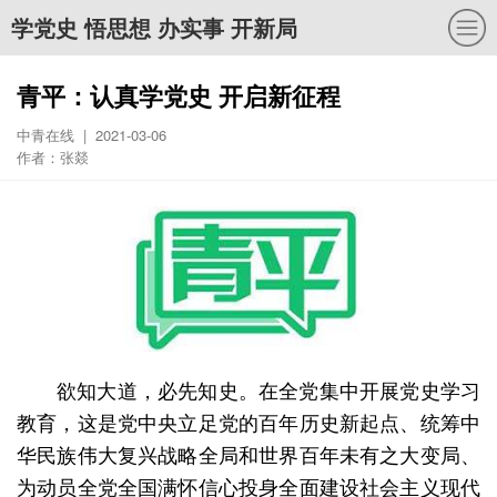
学党史 悟思想 办实事 开新局
青平：认真学党史 开启新征程
中青在线 | 2021-03-06
作者：张燚
欲知大道，必先知史。在全党集中开展党史学习
教育，这是党中央立足党的百年历史新起点、统筹中
华民族伟大复兴战略全局和世界百年未有之大变局、
为动员全党全国满怀信心投身全面建设社会主义现代