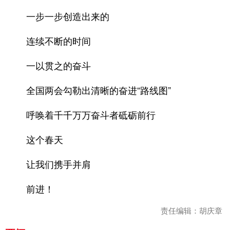
一步一步创造出来的
连续不断的时间
一以贯之的奋斗
全国两会勾勒出清晰的奋进“路线图”
呼唤着千千万万奋斗者砥砺前行
这个春天
让我们携手并肩
前进！
责任编辑：胡庆章