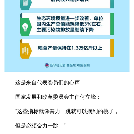
这是来自代表委员们的心声
国家发展和改革委员会主任何立峰：
“这些指标就像奋力一跳就可以摘到的桃子，
但是必须奋力一跳。”