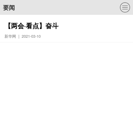
要闻
【两会·看点】奋斗
新华网 | 2021-03-10