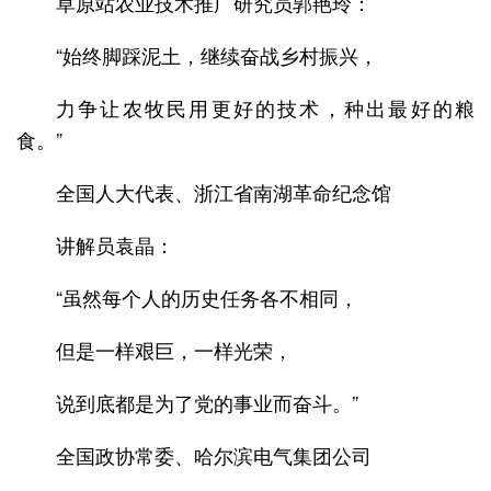
草原站农业技术推广研究员郭艳玲：
“始终脚踩泥土，继续奋战乡村振兴，
力争让农牧民用更好的技术，种出最好的粮
食。”
全国人大代表、浙江省南湖革命纪念馆
讲解员袁晶：
“虽然每个人的历史任务各不相同，
但是一样艰巨，一样光荣，
说到底都是为了党的事业而奋斗。”
全国政协常委、哈尔滨电气集团公司