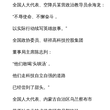
全国人大代表、空降兵某营政治教导员余海龙：
“不辱使命、不懈奋斗，
以实际行动续写英雄故事。”
全国政协委员、研祥高科技控股集团
董事局主席陈志列：
“他们敢喝‘头啖汤’，
他们走科技自立自强的道路
已经尝到了甜头。”
全国人大代表、内蒙古自治区乌兰察布市