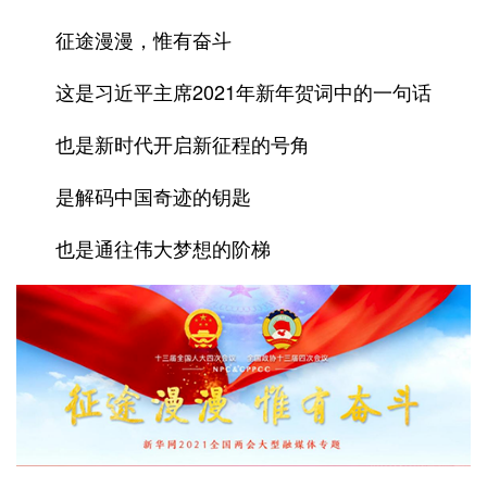
征途漫漫，惟有奋斗
这是习近平主席2021年新年贺词中的一句话
也是新时代开启新征程的号角
是解码中国奇迹的钥匙
也是通往伟大梦想的阶梯