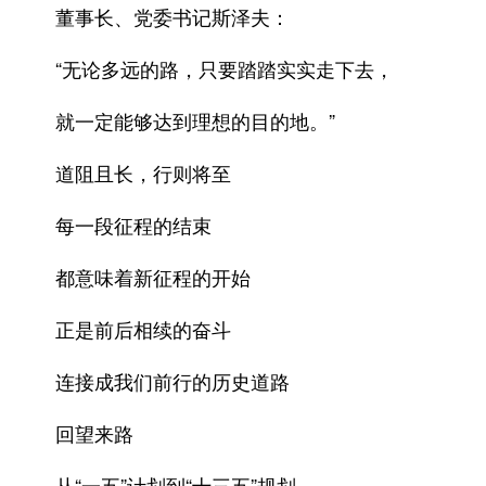
董事长、党委书记斯泽夫：
“无论多远的路，只要踏踏实实走下去，
就一定能够达到理想的目的地。”
道阻且长，行则将至
每一段征程的结束
都意味着新征程的开始
正是前后相续的奋斗
连接成我们前行的历史道路
回望来路
从“一五”计划到“十三五”规划