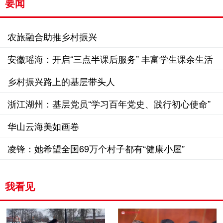
要闻
农旅融合助推乡村振兴
安徽瑶海：开启“三点半课后服务” 丰富学生课余生活
乡村振兴路上的基层带头人
浙江湖州：基层党员“学习百年党史、践行初心使命”
华山云海美如画卷
凌锋：她希望全国69万个村子都有“健康小屋”
我看见