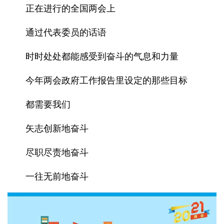
正在进行的全国两会上
通过代表委员的话语
时时处处都能感受到奋斗的气息和力量
今年两会政府工作报告里设定的那些目标
都需要我们
矢志创新地奋斗
尽职尽责地奋斗
一往无前地奋斗