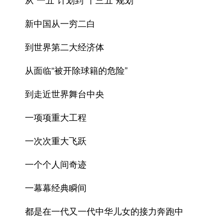
新中国从一穷二白
到世界第二大经济体
从面临“被开除球籍的危险”
到走近世界舞台中央
一项项重大工程
一次次重大飞跃
一个个人间奇迹
一幕幕经典瞬间
都是在一代又一代中华儿女的接力奔跑中