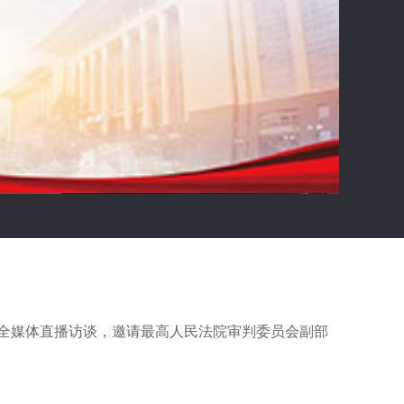
列全媒体直播访谈，邀请最高人民法院审判委员会副部