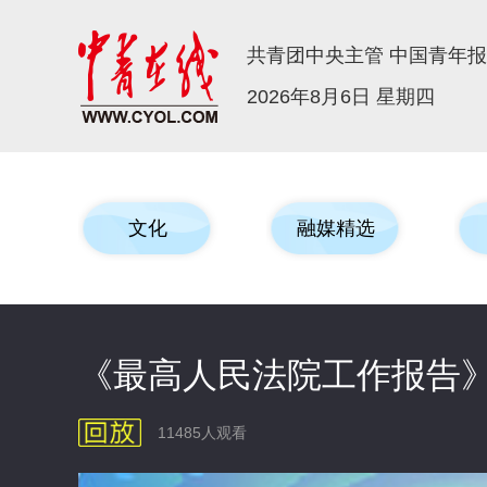
共青团中央主管 中国青年
2026年8月6日 星期四
文化
融媒精选
《最高人民法院工作报告》
11485人观看