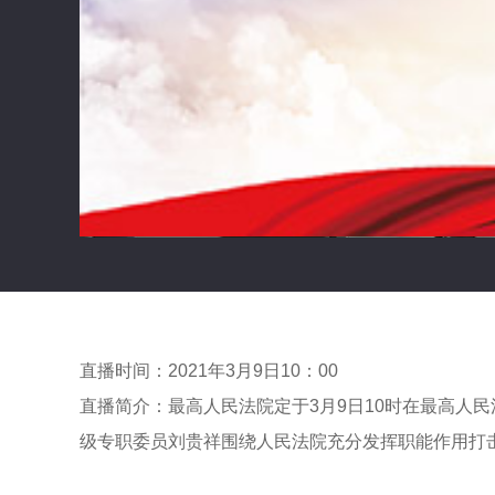
直播时间：2021年3月9日10：00
直播简介：最高人民法院定于3月9日10时在最高人