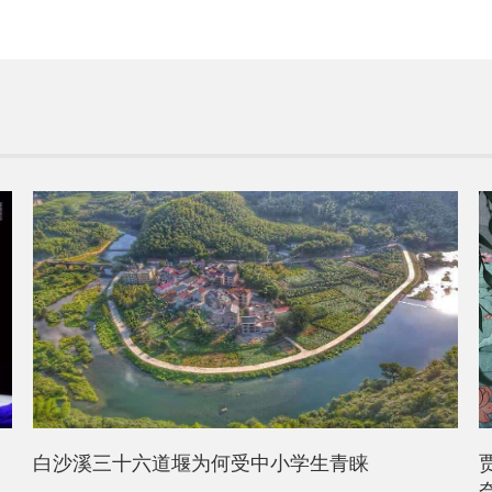
白沙溪三十六道堰为何受中小学生青睐