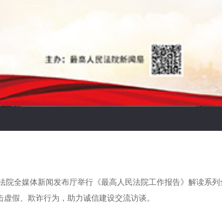
民法院全媒体新闻发布厅举行《最高人民法院工作报告》解读系