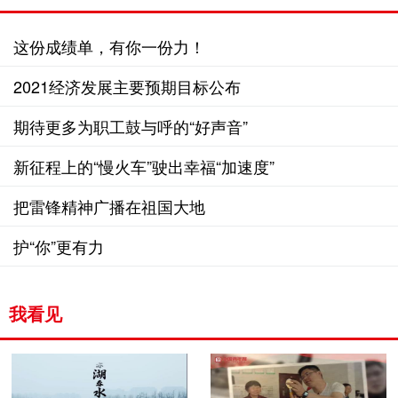
这份成绩单，有你一份力！
2021经济发展主要预期目标公布
期待更多为职工鼓与呼的“好声音”
新征程上的“慢火车”驶出幸福“加速度”
把雷锋精神广播在祖国大地
护“你”更有力
我看见