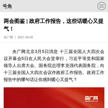
号角
两会图鉴 | 政府工作报告，这些话暖心又提
气！
央广网 | 2021-03-05
央广网北京3月5日消息 十三届全国人大四次会
议开幕会5日在人民大会堂举行，习近平等党和国家
领导人出席大会。国务院总理李克强代表国务院，向
十三届全国人大四次会议作政府工作报告。政府工作
报告中的哪句话让你感到暖心又提气？