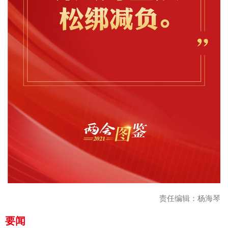
责任编辑：杨海琴
要闻