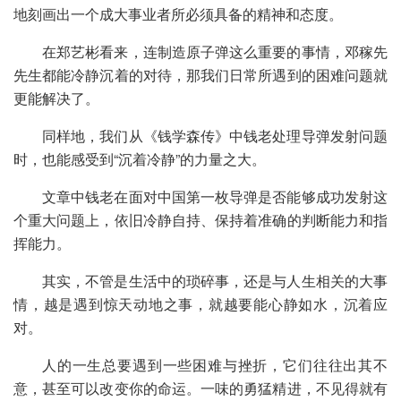
地刻画出一个成大事业者所必须具备的精神和态度。
在郑艺彬看来，连制造原子弹这么重要的事情，邓稼先
先生都能冷静沉着的对待，那我们日常所遇到的困难问题就
更能解决了。
同样地，我们从《钱学森传》中钱老处理导弹发射问题
时，也能感受到“沉着冷静”的力量之大。
文章中钱老在面对中国第一枚导弹是否能够成功发射这
个重大问题上，依旧冷静自持、保持着准确的判断能力和指
挥能力。
其实，不管是生活中的琐碎事，还是与人生相关的大事
情，越是遇到惊天动地之事，就越要能心静如水，沉着应
对。
人的一生总要遇到一些困难与挫折，它们往往出其不
意，甚至可以改变你的命运。一味的勇猛精进，不见得就有