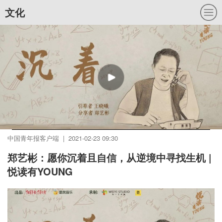
文化
中国青年报客户端 | 2021-02-23 09:30
郑艺彬：愿你沉着且自信，从逆境中寻找生机 |
悦读有YOUNG