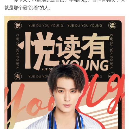
就是那个最“沉着”的人。