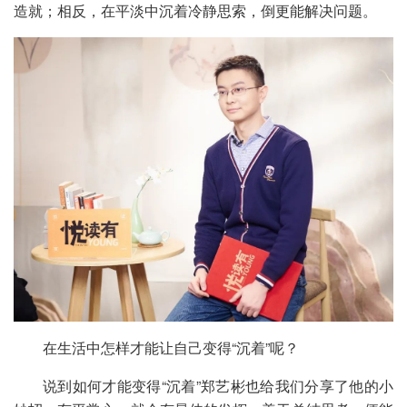
造就；相反，在平淡中沉着冷静思索，倒更能解决问题。
在生活中怎样才能让自己变得“沉着”呢？
说到如何才能变得“沉着”郑艺彬也给我们分享了他的小