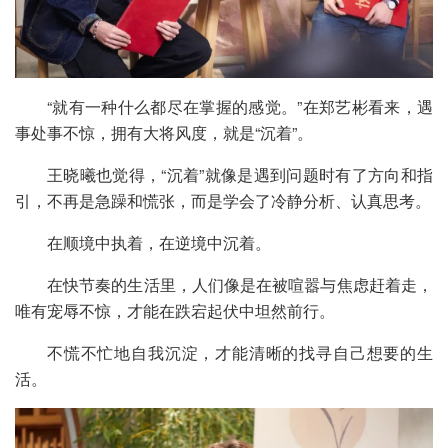
“就有一种什么都尽在掌握的感觉。”在郑艺彬看来，遇
事处事不惊，拥有大将风度，就是“沉着”。
王晓曦也觉得，“沉着”就像是遇到问题时有了方向和指
引，不再是急躁和慌张，而是学会了冷静分析、认真思考。
在顺境中执着，在逆境中沉着。
在快节奏的生活里，人们像是在被喧嚣与焦虑赶着走，
唯有宠辱不惊，才能在跌宕起伏中坦然前行。
不慌不忙地自我沉淀，才能清晰的找寻自己想要的生
活。