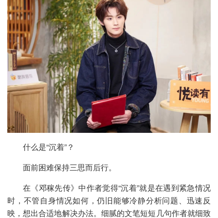
什么是“沉着”？
面前困难保持三思而后行。
在《邓稼先传》中作者觉得“沉着”就是在遇到紧急情况
时，不管自身情况如何，仍旧能够冷静分析问题、迅速反
映，想出合适地解决办法。细腻的文笔短短几句作者就细致