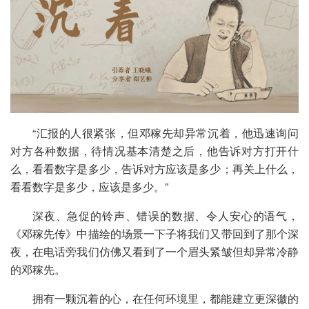
“汇报的人很紧张，但邓稼先却异常沉着，他迅速询问
对方各种数据，待情况基本清楚之后，他告诉对方打开什
么，看看数字是多少，告诉对方应该是多少；再关上什么，
看看数字是多少，应该是多少。”
深夜、急促的铃声、错误的数据、令人安心的语气，
《邓稼先传》中描绘的场景一下子将我们又带回到了那个深
夜，在电话旁我们仿佛又看到了一个眉头紧皱但却异常冷静
的邓稼先。
拥有一颗沉着的心，在任何环境里，都能建立更深徽的