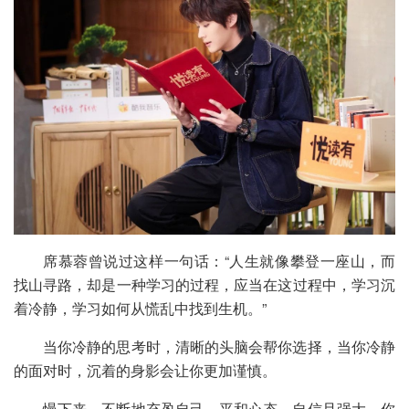
席慕蓉曾说过这样一句话：“人生就像攀登一座山，而
找山寻路，却是一种学习的过程，应当在这过程中，学习沉
着冷静，学习如何从慌乱中找到生机。”
当你冷静的思考时，清晰的头脑会帮你选择，当你冷静
的面对时，沉着的身影会让你更加谨慎。
慢下来，不断地充盈自己、平和心态、自信且强大，你