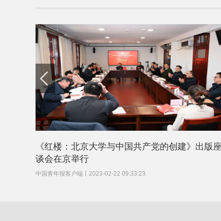
《红楼：北京大学与中国共产党的创建》出版
谈会在京举行
中国青年报客户端
丨
2023-02-22 09:33:23