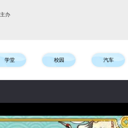
报主办
学堂
校园
汽车