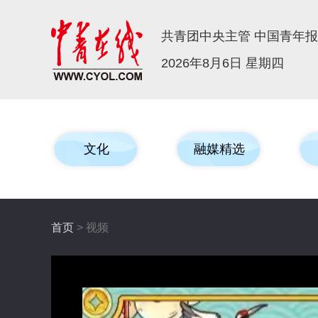
共青团中央主管 中国青年
2026年8月6日 星期四
文化
融媒精选
首页
> 视频