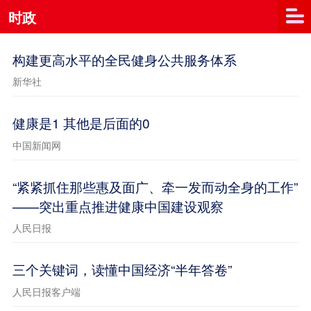
时政
构建更高水平的全民健身公共服务体系
新华社
健康是1 其他是后面的0
中国新闻网
“紧紧抓住那些惠及面广、牵一发而动全身的工作”
——突出重点推进健康中国建设观察
人民日报
三个关键词，读懂中国经济“半年答卷”
人民日报客户端