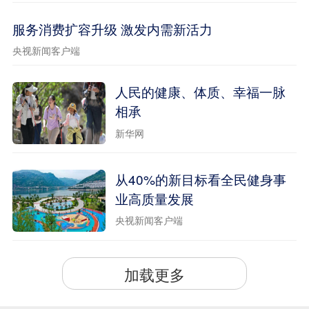
服务消费扩容升级 激发内需新活力
央视新闻客户端
人民的健康、体质、幸福一脉
相承
新华网
从40%的新目标看全民健身事
业高质量发展
央视新闻客户端
加载更多