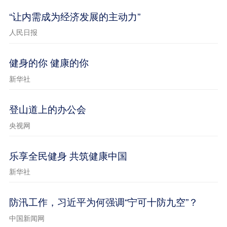
“让内需成为经济发展的主动力”
人民日报
健身的你 健康的你
新华社
登山道上的办公会
央视网
乐享全民健身 共筑健康中国
新华社
防汛工作，习近平为何强调“宁可十防九空”？
中国新闻网