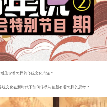
背后蕴含着怎样的传统文化内涵？
传统文化在新时代下如何传承与创新有着怎样的思考？