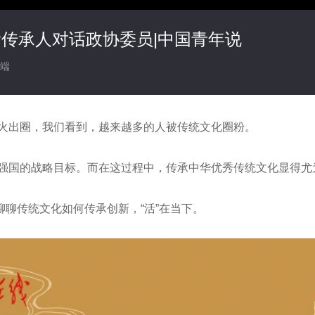
遗传承人对话政协委员|中国青年说
端
》爆火出圈，我们看到，越来越多的人被传统文化圈粉。
化强国的战略目标。而在这过程中，传承中华优秀传统文化显得尤
聊传统文化如何传承创新，“活”在当下。