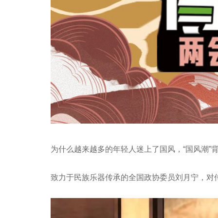
为什么越来越多的年轻人迷上了国风，“国风潮”
致力于民族乐器传承的全国政协委员刘月宁，对