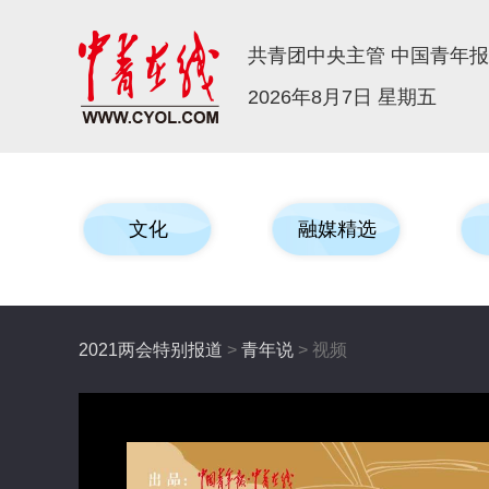
共青团中央主管 中国青年
2026年8月7日 星期五
文化
融媒精选
2021两会特别报道
>
青年说
> 视频