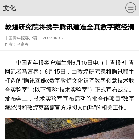
文化
敦煌研究院将携手腾讯建造全真数字藏经洞
中国青年报客户端 | 2022-06-15
作者：马富春
中国青年报客户端兰州6月15日电（中青报•中青
网记者马富春）6月15日，由敦煌研究院和腾讯联手
打造的“腾讯互娱x数字敦煌文化遗产数字创意技术联
合实验室”（以下简称“技术实验室”）正式宣布成立。
发布会上，技术实验室宣布启动首批合作项目“数字
藏经洞和敦煌莫高窟官方虚拟人伽瑶”的相关工作。