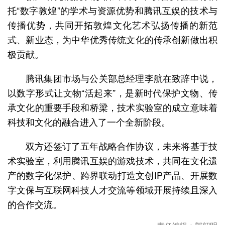
托“数字敦煌”的学术与资源优势和腾讯互娱的技术与
传播优势，共同开拓敦煌文化艺术弘扬传播的新范
式、新业态，为中华优秀传统文化的传承创新做出积
极贡献。
腾讯集团市场与公关部总经理李航在致辞中说，
以数字形式让文物“活起来”，是新时代保护文物、传
承文化的重要手段和桥梁，技术实验室的成立意味着
科技和文化的融合进入了一个全新阶段。
双方还签订了五年战略合作协议，未来将基于技
术实验室，利用腾讯互娱的游戏技术，共同在文化遗
产的数字化保护、跨界联动打造文创IP产品、开展数
字文保与互联网科技人才交流等领域开展持续且深入
的合作交流。