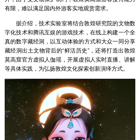
有限，难以满足国内外游客实地观赏需求。
据介绍，技术实验室将结合敦煌研究院的文物数
字化技术和腾讯互娱的游戏技术，在线上构建一个全
真的数字藏经洞，以互动体验的方式和大众一同分享
藏经洞出土文物背后的“鲜活历史”，还将打造出敦煌
莫高窟官方虚拟人伽瑶，开展虚拟人实时直播、讲解
等具体实践，为弘扬敦煌文化探索创新演绎方式。