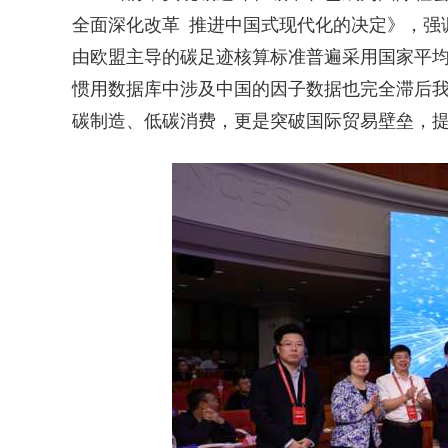
全面深化改革 推进中国式现代化的决定》，强
由欧盟主导的碳足迹核算标准普遍采用国家平
惯用数据库中涉及中国的因子数据也完全滞后
碳制造、低碳消费，更是突破国际贸易壁垒，