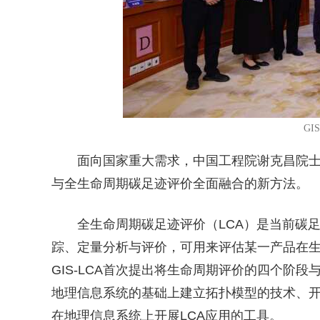
G
面向国家重大需求，中国工程院谢克昌院
与全生命周期碳足迹评价全面融合的新方法。
全生命周期碳足迹评价（LCA）是当前碳
踪、定量分析与评价，可用来评估某一产品在
GIS-LCA首次提出将生命周期评价的四个阶
地理信息系统的基础上建立拓扑模型的技术、开
在地理信息系统上开展LCA应用的工具。