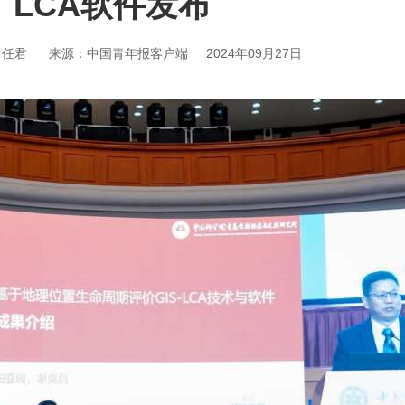
LCA软件发布
 任君
来源：中国青年报客户端
2024年09月27日