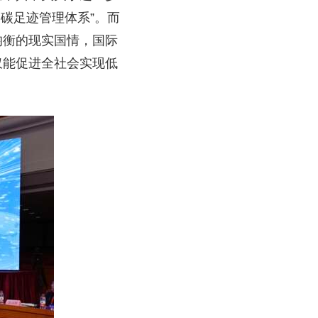
碳足迹管理体系”。而
均衡的现实国情，国际
仅能促进全社会实现低