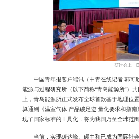
研讨会上，田
中国青年报客户端讯（中青在线记者 郭可欣
能源与过程研究所（以下简称“青岛能源所”）
上，青岛能源所正式发布全球首款基于地理位置开
算通则《温室气体 产品碳足迹 量化要求和指
现了国家标准的工具化，将为我国乃至全球范
当前，实现碳达峰、碳中和已成为国际社