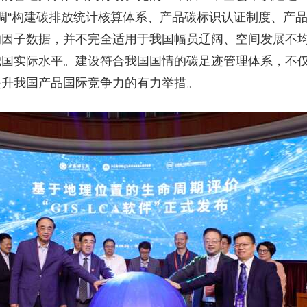
调“构建碳排放统计核算体系、产品碳标识认证制度、产品
均因子数据，并不完全适用于我国幅员辽阔、空间发展不
我国实际水平。建设符合我国国情的碳足迹管理体系，不
提升我国产品国际竞争力的有力举措。