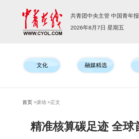
共青团中央主管 中国青年
2026年8月7日 星期五
文化
融媒精选
首页
>滚动 >正文
精准核算碳足迹 全球