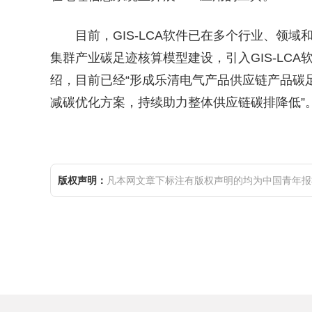
目前，GIS-LCA软件已在多个行业、领
集群产业碳足迹核算模型建设，引入GIS-LC
绍，目前已经“形成乐清电气产品供应链产品碳
减碳优化方案，持续助力整体供应链碳排降低”
版权声明：
凡本网文章下标注有版权声明的均为中国青年报