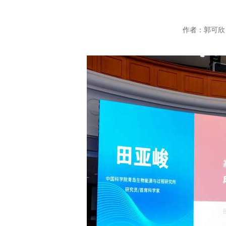
作者：郭可欣