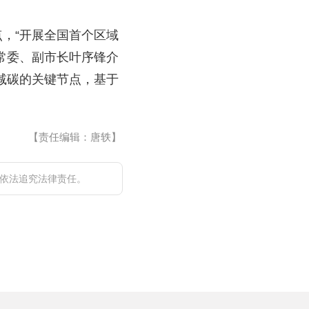
点，“开展全国首个区域
委常委、副市长叶序锋介
减碳的关键节点，基于
【责任编辑：唐轶】
依法追究法律责任。