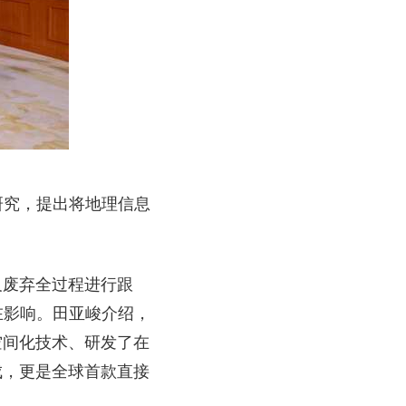
研究，提出将地理信息
及废弃全过程进行跟
在影响。田亚峻介绍，
空间化技术、研发了在
成，更是全球首款直接