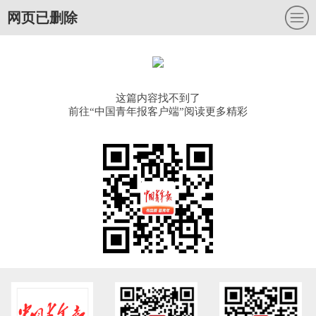
网页已删除
这篇内容找不到了
前往“中国青年报客户端”阅读更多精彩