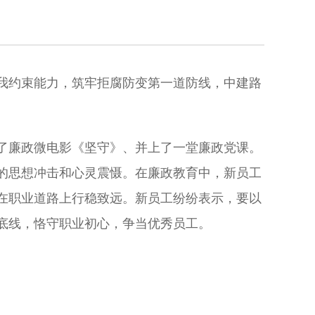
约束能力，筑牢拒腐防变第一道防线，中建路
廉政微电影《坚守》、并上了一堂廉政党课。
的思想冲击和心灵震慑。在廉政教育中，新员工
在职业道路上行稳致远。新员工纷纷表示，要以
底线，恪守职业初心，争当优秀员工。