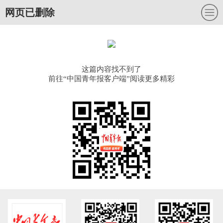
网页已删除
这篇内容找不到了
前往“中国青年报客户端”阅读更多精彩