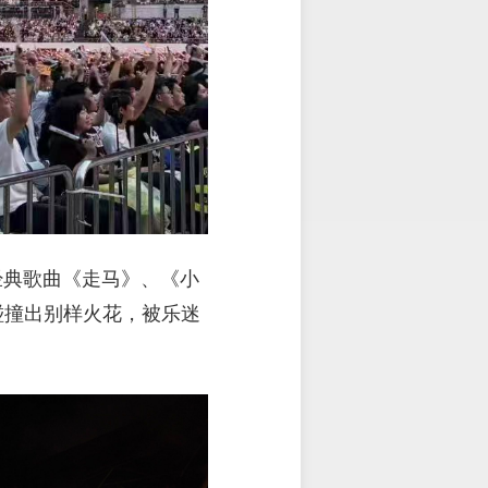
经典歌曲《走马》、《小
碰撞出别样火花，被乐迷