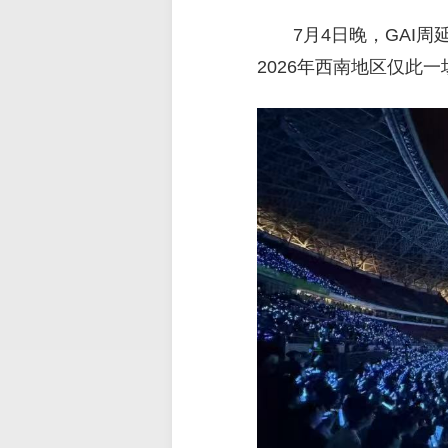
7月4日晚，GAI
2026年西南地区仅此