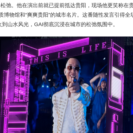
极为松弛。他在演出前就已提前抵达贵阳，现场他更笑称在
质博物馆和“爽爽贵阳”的城市名片。这番随性发言引得全
到山水风光，GAI彻底沉浸在城市的松弛氛围中。