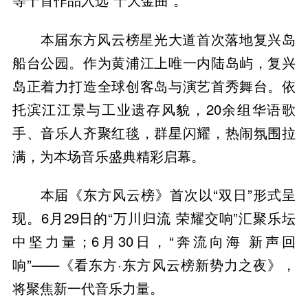
本届东方风云榜星光大道首次落地复兴岛
船台公园。作为黄浦江上唯一内陆岛屿，复兴
岛正着力打造全球创客岛与演艺首秀舞台。依
托滨江江景与工业遗存风貌，20余组华语歌
手、音乐人齐聚红毯，群星闪耀，热闹氛围拉
满，为本场音乐盛典精彩启幕。
本届《东方风云榜》首次以“双日”形式呈
现。6月29日的“万川归流 荣耀交响”汇聚乐坛
中坚力量；6月30日，“奔流向海 新声回
响”——《看东方·东方风云榜新势力之夜》，
将聚焦新一代音乐力量。