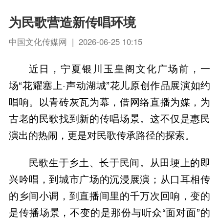
为民歌营造新传唱环境
中国文化传媒网 | 2026-06-25 10:15
近日，宁夏银川玉皇阁文化广场前，一
场“花耀塞上·声动湖城”花儿原创作品展演如约
唱响。以青砖灰瓦为幕，借网络直播为媒，为
古老的民歌找到新的传唱场景。这不仅是惠民
演出的热闹，更是对民歌传承路径的探索。
民歌生于乡土、长于民间。从田埂上的即
兴吟唱，到城市广场的沉浸展演；从口耳相传
的乡间小调，到直播间里的千万次回响，变的
是传播场景，不变的是那份与听众“面对面”的