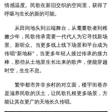
情感温度。民歌在新旧交织的空间里，获得了
呼吸与生长的新的可能。
从田间地头到云端舞台，从耄耋歌者到稚
嫩少年，民歌传承需要一代代人为它寻找新场
景、新听众。当更多线上线下场景和平台成为
传唱“新地标”，当更多年轻人接过传承的接力
棒，那些从土地里生长出来的歌声，便能穿越
时空，生生不息。
繁华都市并非乡村的对立面，楼宇街巷亦
是滋养民歌的沃土，让民歌扎根更多场景，方
能让其在更广的天地长久传唱。