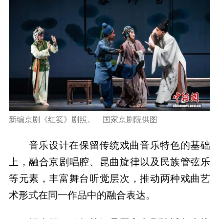
新编京剧《红笺》剧照。 国家京剧院供图
音乐设计在保留传统戏曲音乐特色的基础
上，融合京剧唱腔、昆曲旋律以及民族管弦乐
等元素，丰富舞台听觉层次，推动两种戏曲艺
术形式在同一作品中的融合表达。