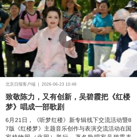
北京日报客户端 | 2026-06-23 10:48
致敬陈力，又有创新，吴碧霞把《红楼
梦》唱成一部歌剧
6月21日，《听梦红楼》新专辑线下交流活动暨8
7版《红楼梦》主题音乐创作与表演交流活动在国