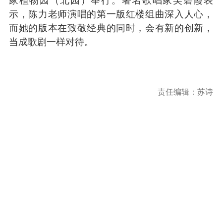
家植物园（北园）举行。著名歌唱家吴碧霞表
示，陈力老师演唱的第一版红楼组曲深入人心，
而她的版本在致敬经典的同时，会有新的创新，
当成歌剧一样对待。
责任编辑：苏诗