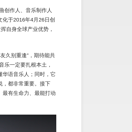
词曲创作人、音乐制作人
于2016年4月26日创
发挥自身全球产业优势，
朋友久别重逢”，期待能共
音乐一定要扎根本土，
懂华语音乐人；同时，它
说，都非常重要。接下
、最有生命力、最能打动