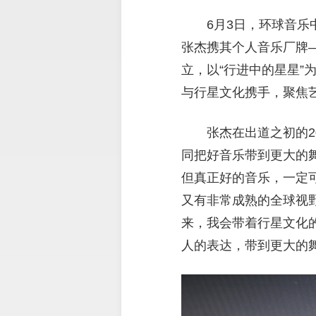
6月3日，环球音乐
张杰携其个人音乐厂牌—
立，以“行进中的星星
与行星文化携手，聚焦
张杰在出道之初的2
同把好音乐带到更大的
但真正好的音乐，一定
又有非常成熟的全球视
来，我会带着行星文化
人的表达，带到更大的舞