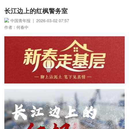
长江边上的红枫警务室
中国青年报 | 2026-03-02 07:57
作者：何春中