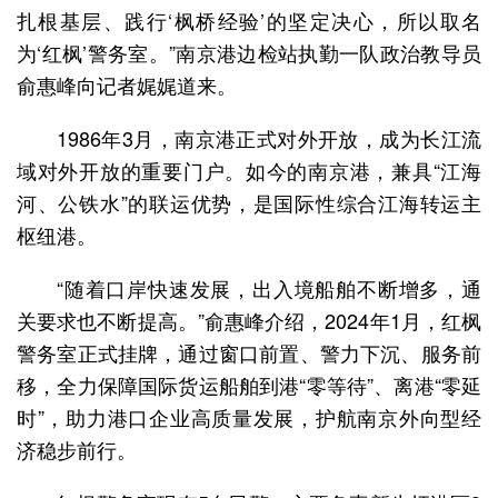
扎根基层、践行‘枫桥经验’的坚定决心，所以取名
为‘红枫’警务室。”南京港边检站执勤一队政治教导员
俞惠峰向记者娓娓道来。
1986年3月，南京港正式对外开放，成为长江流
域对外开放的重要门户。如今的南京港，兼具“江海
河、公铁水”的联运优势，是国际性综合江海转运主
枢纽港。
“随着口岸快速发展，出入境船舶不断增多，通
关要求也不断提高。”俞惠峰介绍，2024年1月，红枫
警务室正式挂牌，通过窗口前置、警力下沉、服务前
移，全力保障国际货运船舶到港“零等待”、离港“零延
时”，助力港口企业高质量发展，护航南京外向型经
济稳步前行。