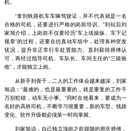
机。
“拿到铁路机车车辆驾驶证，并不代表就是一名
合格的司机，还要进行严格的岗前培训。”到站后刘
家旭介绍，上岗前不仅要经历“车上练操纵、车下记
规章”的过程，还要在仿真动车组中，处理各种突发
状况，提升非正常行车处置能力。直到获得师傅认
可，再经过指导司机、车队长、车间主任的“三级验
收”，才能独立上岗。
从新手到骨干，二人的工作体会越来越深，刘家
旭说：“最难的，也是最重要的，就是重复的工作千
万别犯错，动车无小事。”同时在他看来，要成为一
名好的高铁司机，不断学习很重要，新的车型、线路
变化、软件升级都必须第一时间掌握。
刘家旭说，自己独立顶岗之前跟随的周庆师傅，