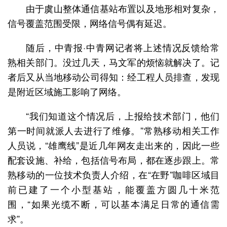
由于虞山整体通信基站布置以及地形相对复杂，
信号覆盖范围受限，网络信号偶有延迟。
随后，中青报·中青网记者将上述情况反馈给常
熟相关部门。没过几天，马文军的烦恼就解决了。记
者后又从当地移动公司得知：经工程人员排查，发现
是附近区域施工影响了网络。
“我们知道这个情况后，上报给技术部门，他们
第一时间就派人去进行了维修。”常熟移动相关工作
人员说，“雄鹰线”是近几年网友走出来的，因此一些
配套设施、补给，包括信号布局，都在逐步跟上。常
熟移动的一位技术负责人介绍，在“在野”咖啡区域目
前已建了一个小型基站，能覆盖方圆几十米范
围，“如果光缆不断，可以基本满足日常的通信需
求”。