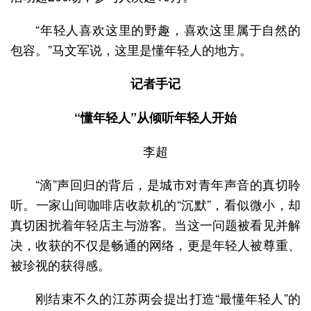
“年轻人喜欢这里的野趣，喜欢这里属于自然的
包容。”马文军说，这里是懂年轻人的地方。
记者手记
“懂年轻人”从倾听年轻人开始
李超
“滴”声回归的背后，是城市对青年声音的真切聆
听。一家山间咖啡店收款机的“沉默”，看似微小，却
真切困扰着年轻店主与游客。当这一问题被看见并解
决，收获的不仅是畅通的网络，更是年轻人被尊重、
被珍视的获得感。
刚结束不久的江苏两会提出打造“最懂年轻人”的