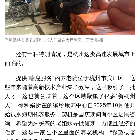
呼和浩特市某养老院，老人们聚在大厅聊天。王雪儿/摄
还有一种特别情况，是杭州这类高速发展城市正
面临的。
提供“喘息服务”的养老院位于杭州市滨江区，这
些年来随着高新技术产业集群效应，这里吸引了一批
人才，这也就意味着，这个区域聚集了很多“新杭州
人”。徐利娟所在的缤纷康养中心自2025年10月便开
始试水短期托养服务，契机是国庆期间有小区居民咨
询，希望为来探亲的老姐妹寻找短期、方便且经济的
住所。这是一家在小区里面的养老机构，“探望或者