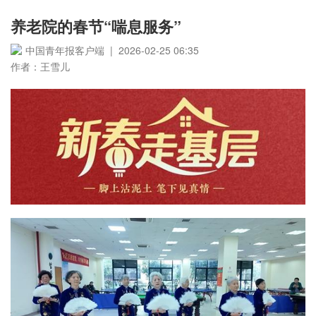
养老院的春节“喘息服务”
中国青年报客户端 | 2026-02-25 06:35
作者：王雪儿