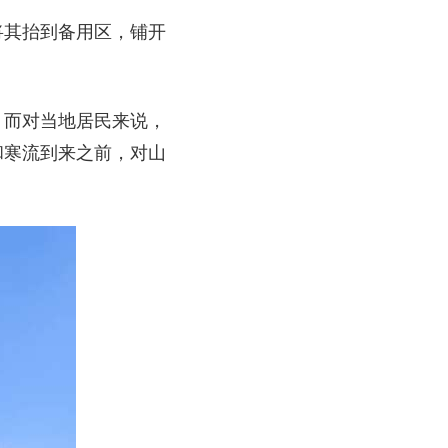
将其抬到备用区，铺开
。而对当地居民来说，
和寒流到来之前，对山