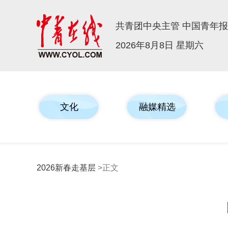
共青团中央主管 中国青年
2026年8月8日 星期六
文化
融媒精选
2026新春走基层
>正文