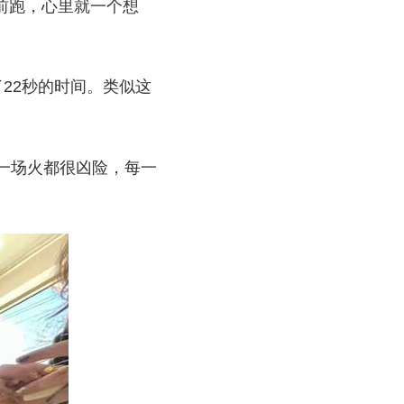
前跑，心里就一个想
22秒的时间。类似这
一场火都很凶险，每一