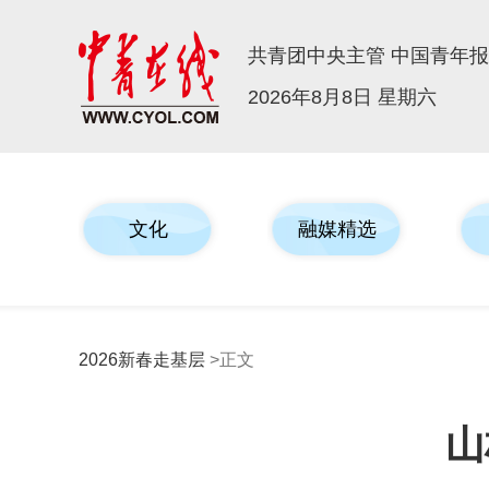
共青团中央主管 中国青年
2026年8月8日 星期六
文化
融媒精选
2026新春走基层
>正文
山