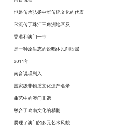
也是传承弘扬中华传统文化的代表
它流传于珠江三角洲地区及
香港和澳门一带
是一种原生态的说唱体民间歌谣
2011年
南音说唱列入
国家级非物质文化遗产名录
曲艺中的澳门非遗
融合了岭南文化的精髓
展现了澳门的多元艺术风貌