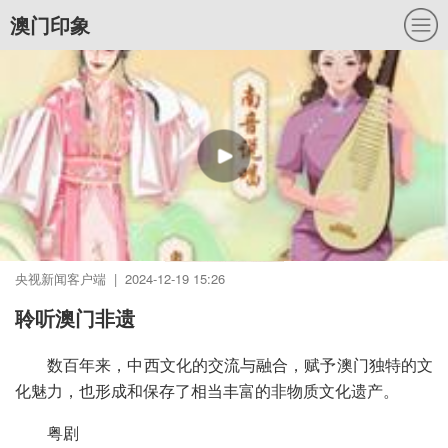
澳门印象
央视新闻客户端 | 2024-12-19 15:26
聆听澳门非遗
数百年来，中西文化的交流与融合，赋予澳门独特的文
化魅力，也形成和保存了相当丰富的非物质文化遗产。
粤剧