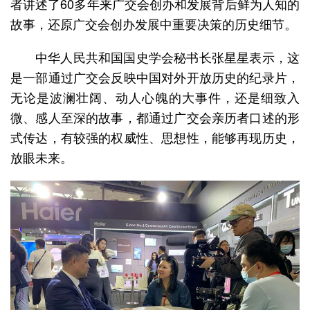
者讲述了60多年来广交会创办和发展背后鲜为人知的
故事，还原广交会创办发展中重要决策的历史细节。
中华人民共和国国史学会秘书长张星星表示，这
是一部通过广交会反映中国对外开放历史的纪录片，
无论是波澜壮阔、动人心魄的大事件，还是细致入
微、感人至深的故事，都通过广交会亲历者口述的形
式传达，有较强的权威性、思想性，能够再现历史，
放眼未来。