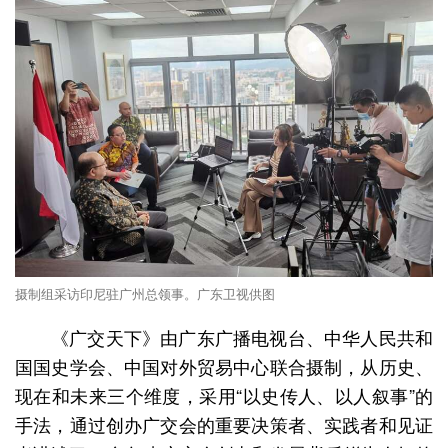
摄制组采访印尼驻广州总领事。广东卫视供图
《广交天下》由广东广播电视台、中华人民共和
国国史学会、中国对外贸易中心联合摄制，从历史、
现在和未来三个维度，采用“以史传人、以人叙事”的
手法，通过创办广交会的重要决策者、实践者和见证