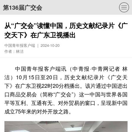
第136届广交会
从“广交会”读懂中国，历史文献纪录片《广
交天下》在广东卫视播出
中国青年报客户端 | 2024-10-20
作者：林洁
中国青年报客户端讯（中青报·中青网记者 林
洁）10月15日至20日，历史文献纪录片《广交天
下》在广东卫视22时20分档播出。该片通过中国进出
口商品交易会（简称“广交会”）这一中国与世界各国
平等互利、互通有无、对外贸易的窗口，呈现新中国
成立75年来的对外开放之路。