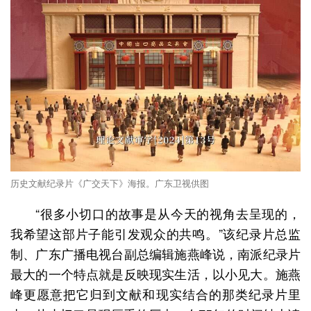
历史文献纪录片《广交天下》海报。广东卫视供图
“很多小切口的故事是从今天的视角去呈现的，
我希望这部片子能引发观众的共鸣。”该纪录片总监
制、广东广播电视台副总编辑施燕峰说，南派纪录片
最大的一个特点就是反映现实生活，以小见大。施燕
峰更愿意把它归到文献和现实结合的那类纪录片里