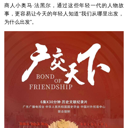
商人小奥马·法黑尔，通过这些年轻一代的人物故
事，更容易让今天的年轻人知道“我们从哪里出发，
为什么出发”。