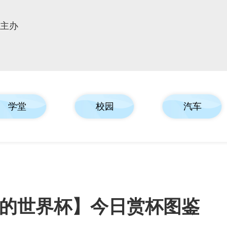
报主办
学堂
校园
汽车
的世界杯】今日赏杯图鉴