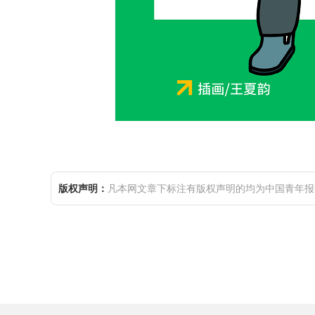
版权声明：
凡本网文章下标注有版权声明的均为中国青年报