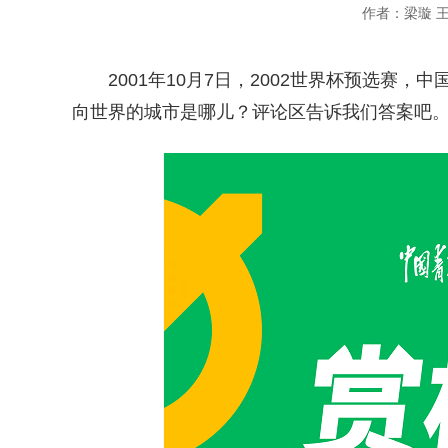
作者：梁璇 
2001年10月7日，2002世界杯预选赛
向世界的城市是哪儿？评论区告诉我们答案吧。（