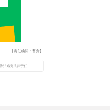
【责任编辑：曹竞】
依法追究法律责任。