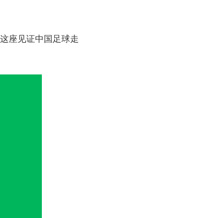
杯。这座见证中国足球走