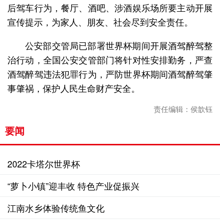
后驾车行为，餐厅、酒吧、涉酒娱乐场所要主动开展
宣传提示，为家人、朋友、社会尽到安全责任。
公安部交管局已部署世界杯期间开展酒驾醉驾整
治行动，全国公安交管部门将针对性安排勤务，严查
酒驾醉驾违法犯罪行为，严防世界杯期间酒驾醉驾肇
事肇祸，保护人民生命财产安全。
责任编辑：侯歆钰
要闻
2022卡塔尔世界杯
“萝卜小镇”迎丰收 特色产业促振兴
江南水乡体验传统鱼文化