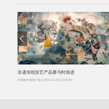
非遗传统技艺产品要与时俱进
中国青年报客户端
丨
2022-03-09 10:05:09