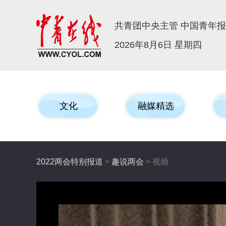
共青团中央主管 中国青年
2026年8月6日 星期四
文化
融媒精选
2022两会特别报道
>
趣说两会
> 视频