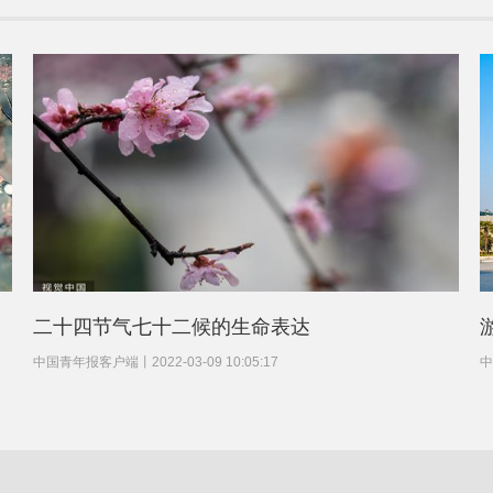
二十四节气七十二候的生命表达
中国青年报客户端
丨
2022-03-09 10:05:17
中