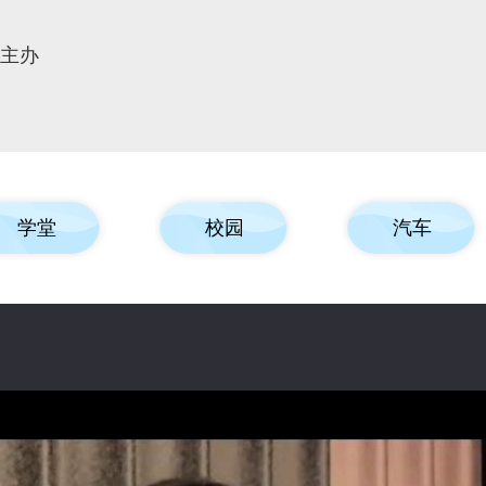
报主办
学堂
校园
汽车