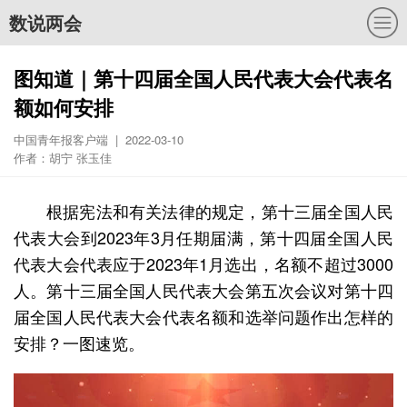
数说两会
图知道｜第十四届全国人民代表大会代表名
额如何安排
中国青年报客户端 | 2022-03-10
作者：胡宁 张玉佳
根据宪法和有关法律的规定，第十三届全国人民
代表大会到2023年3月任期届满，第十四届全国人民
代表大会代表应于2023年1月选出，名额不超过3000
人。第十三届全国人民代表大会第五次会议对第十四
届全国人民代表大会代表名额和选举问题作出怎样的
安排？一图速览。