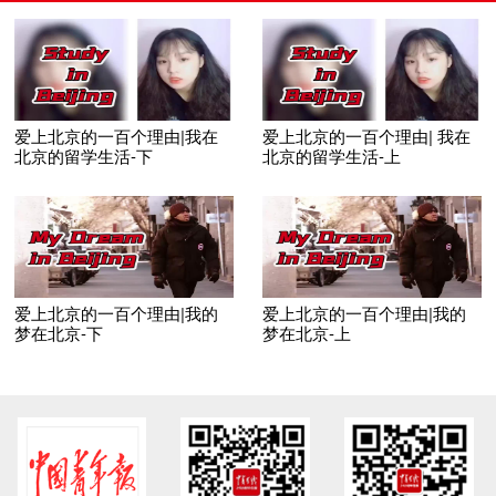
爱上北京的一百个理由|我在
爱上北京的一百个理由| 我在
北京的留学生活-下
北京的留学生活-上
爱上北京的一百个理由|我的
爱上北京的一百个理由|我的
梦在北京-下
梦在北京-上