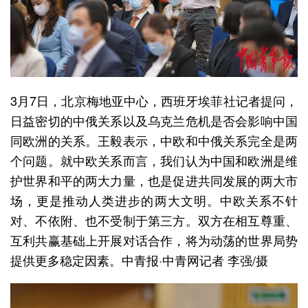
3月7日，北京梅地亚中心，西班牙埃菲社记者提问，
日益密切的中俄关系以及乌克兰危机是否会影响中国
同欧洲的关系。王毅表示，中欧和中俄关系完全是两
个问题。就中欧关系而言，我们认为中国和欧洲是维
护世界和平的两大力量，也是促进共同发展的两大市
场，更是推动人类进步的两大文明。中欧关系不针
对、不依附、也不受制于第三方。双方在相互尊重、
互利共赢基础上开展对话合作，将为动荡的世界局势
提供更多稳定因素。中青报·中青网记者 李强/摄