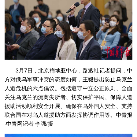
3月7日，北京梅地亚中心，路透社记者提问，中
方对俄乌军事冲突的态度如何，王毅提出防止乌克兰
人道危机的六点倡议。包括遵守中立公正原则、全面
关注乌克兰的流离失所者、切实保护平民、保障人道
援助活动顺利安全开展、确保在乌外国人安全、支持
联合国在对乌人道援助方面发挥协调作用等。中青报
·中青网记者 李强/摄