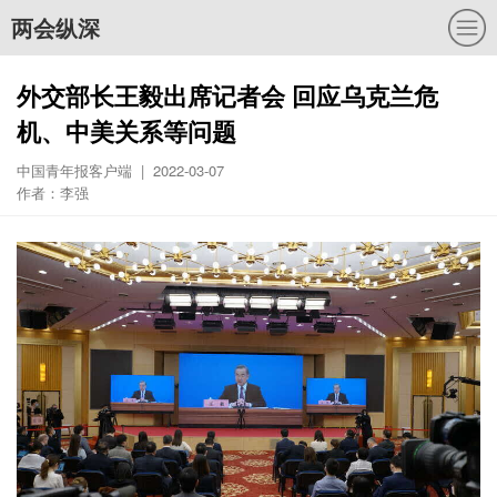
两会纵深
外交部长王毅出席记者会 回应乌克兰危
机、中美关系等问题
中国青年报客户端 | 2022-03-07
作者：李强