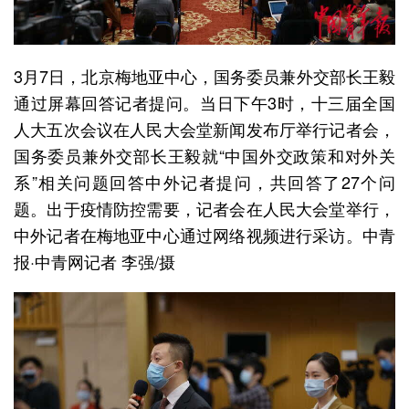
3月7日，北京梅地亚中心，国务委员兼外交部长王毅
通过屏幕回答记者提问。当日下午3时，十三届全国
人大五次会议在人民大会堂新闻发布厅举行记者会，
国务委员兼外交部长王毅就“中国外交政策和对外关
系”相关问题回答中外记者提问，共回答了27个问
题。出于疫情防控需要，记者会在人民大会堂举行，
中外记者在梅地亚中心通过网络视频进行采访。中青
报·中青网记者 李强/摄