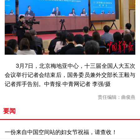
3月7日，北京梅地亚中心，十三届全国人大五次
会议举行记者会结束后，国务委员兼外交部长王毅与
记者挥手告别。中青报·中青网记者 李强/摄
责任编辑：曲俊燕
要闻
一份来自中国空间站的妇女节祝福，请查收！