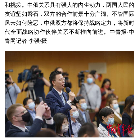
和挑拨。中俄关系具有强大的内生动力，两国人民的
友谊坚如磐石，双方的合作前景十分广阔。不管国际
风云如何险恶，中俄双方都将保持战略定力，将新时
代全面战略协作伙伴关系不断推向前进。中青报·中
青网记者 李强/摄