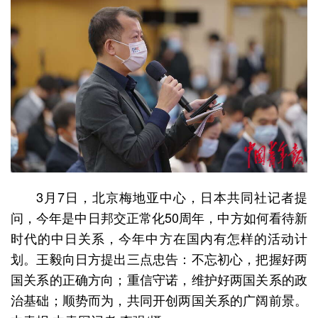
3月7日，北京梅地亚中心，日本共同社记者提
问，今年是中日邦交正常化50周年，中方如何看待新
时代的中日关系，今年中方在国内有怎样的活动计
划。王毅向日方提出三点忠告：不忘初心，把握好两
国关系的正确方向；重信守诺，维护好两国关系的政
治基础；顺势而为，共同开创两国关系的广阔前景。