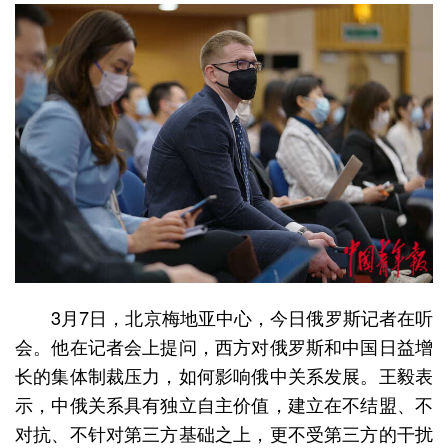
3月7日，北京梅地亚中心，今日俄罗斯记者在听
会。他在记者会上提问，西方对俄罗斯和中国日益增
长的集体制裁压力，如何影响俄中关系发展。王毅表
示，中俄关系具有独立自主价值，建立在不结盟、不
对抗、不针对第三方基础之上，更不受第三方的干扰