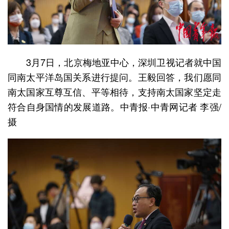
3月7日，北京梅地亚中心，深圳卫视记者就中国
同南太平洋岛国关系进行提问。王毅回答，我们愿同
南太国家互尊互信、平等相待，支持南太国家坚定走
符合自身国情的发展道路。中青报·中青网记者 李强/
摄