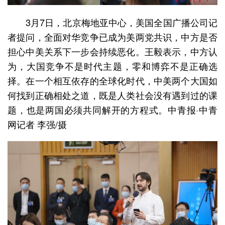
3月7日，北京梅地亚中心，美国全国广播公司记
者提问，全面对华竞争已成为美两党共识，中方是否
担心中美关系下一步会持续恶化。王毅表示，中方认
为，大国竞争不是时代主题，零和博弈不是正确选
择。在一个相互依存的全球化时代，中美两个大国如
何找到正确相处之道，既是人类社会没有遇到过的课
题，也是两国必须共同解开的方程式。中青报·中青
网记者 李强/摄