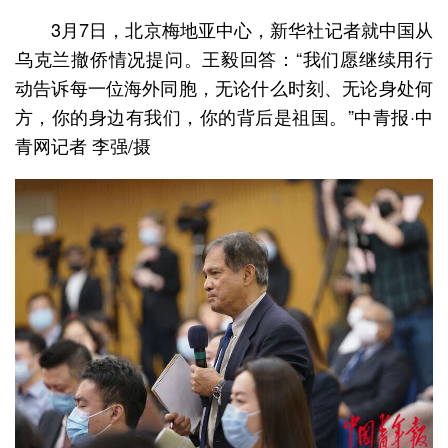
3月7日，北京梅地亚中心，新华社记者就中国从
乌克兰撤侨情况提问。王毅回答：“我们愿继续用行
动告诉每一位海外同胞，无论什么时刻、无论身处何
方，你的身边有我们，你的背后是祖国。”中青报·中
青网记者 李强/摄