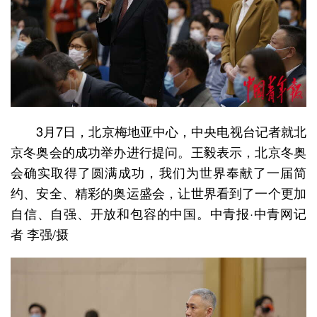
3月7日，北京梅地亚中心，中央电视台记者就北
京冬奥会的成功举办进行提问。王毅表示，北京冬奥
会确实取得了圆满成功，我们为世界奉献了一届简
约、安全、精彩的奥运盛会，让世界看到了一个更加
自信、自强、开放和包容的中国。中青报·中青网记
者 李强/摄