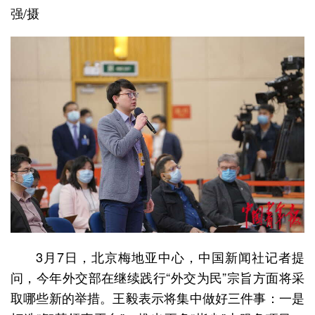
强/摄
3月7日，北京梅地亚中心，中国新闻社记者提
问，今年外交部在继续践行“外交为民”宗旨方面将采
取哪些新的举措。王毅表示将集中做好三件事：一是