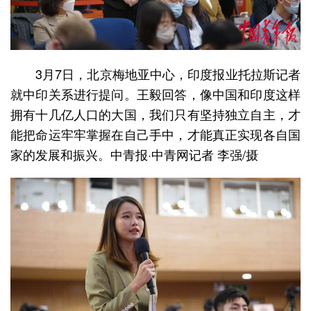
3月7日，北京梅地亚中心，印度报业托拉斯记者
就中印关系进行提问。王毅回答，像中国和印度这样
拥有十几亿人口的大国，我们只有坚持独立自主，才
能把命运牢牢掌握在自己手中，才能真正实现各自国
家的发展和振兴。中青报·中青网记者 李强/摄