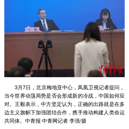
3月7日，北京梅地亚中心，凤凰卫视记者提问，
当今世界动荡局势是否会形成新的冷战，中国如何应
对。王毅表示，中方坚定认为，正确的出路就是在多
边主义旗帜下加强团结合作，携手推动构建人类命运
共同体。中青报·中青网记者 李强/摄