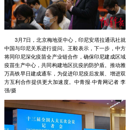
3月7日，北京梅地亚中心，印尼安塔拉通讯社就
中国与印尼关系进行提问。王毅表示，下一步，中方
将同印尼深化疫苗全产业链合作，确保印尼建成区域
疫苗生产中心，共同构建地区抗疫的防护盾。推动雅
万高铁早日建成通车，为促进印尼疫后发展、增进双
方互利合作提供更大加速度。中青报·中青网记者 李
强/摄