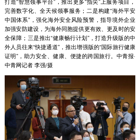
打造“智慧领事平台”，推出更多“指尖”上服务项目，
完善数字化、全天候领事服务；二是构建“海外平安
中国体系”，强化海外安全风险预警，指导境外企业
加强安防建设，为海外同胞提供更有效、更及时的安
全保障；三是推出“健康畅行计划”，打造升级版的中
外人员往来“快捷通道”，推出增强版的“国际旅行健康
证明”，助力安全、健康、便捷的跨国旅行。中青报·
中青网记者 李强/摄