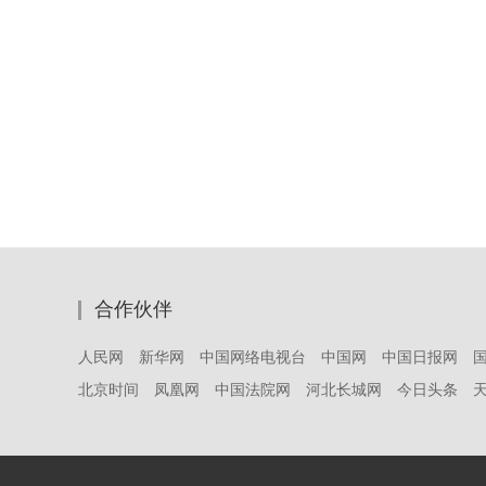
合作伙伴
人民网
新华网
中国网络电视台
中国网
中国日报网
北京时间
凤凰网
中国法院网
河北长城网
今日头条