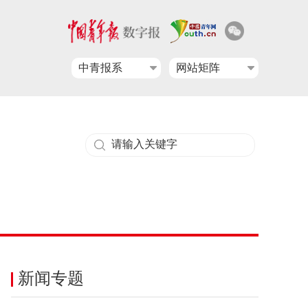
中青报系
网站矩阵
新闻专题