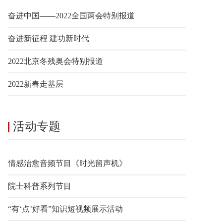
奋进中国——2022全国两会特别报道
奋进新征程 建功新时代
2022北京冬残奥会特别报道
2022新春走基层
活动专题
情感治愈音频节目《时光留声机》
院士科普系列节目
“有‘点’好看”知识短视频展示活动