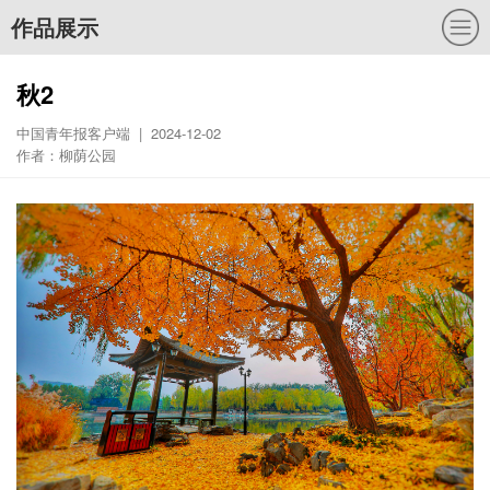
作品展示
秋2
中国青年报客户端 | 2024-12-02
作者：柳荫公园