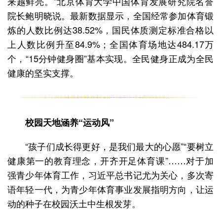
来越鲜亮。”北京体育大学中国体育发展研究院名誉
院长鲍明晓说。最新数据显示，全国经常参加体育锻
炼的人数比例达38.52%，国民体质测定标准合格以
上人数比例升至84.9%；全国体育场地达484.17万
个，“15分钟健身圈”基本实现。全民健身正成为全民
健康的坚实支撑。
校园天地涵养“运动风”
“孩子们成长得更好，是我们最大的心愿”“要树立
健康第一的教育理念，开齐开足体育课”……对于加
强青少年体育工作，习近平总书记尤为关心，多次寄
语年轻一代，为青少年体育事业发展指明方向，让运
动的种子在校园沃土中生根发芽。