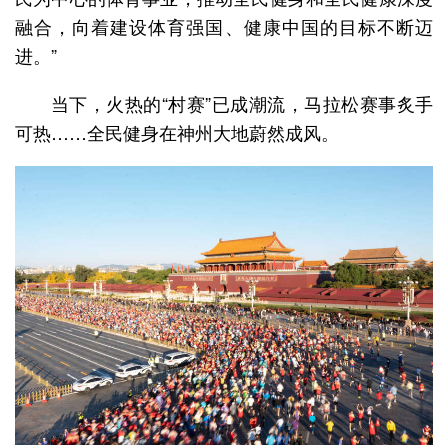
融合，向着建设体育强国、健康中国的目标不断迈
进。”
当下，火热的“村赛”已成潮流，马拉松赛事炙手
可热……全民健身在神州大地蔚然成风。