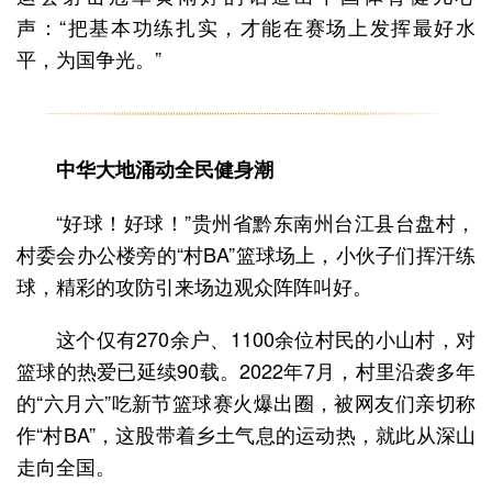
声：“把基本功练扎实，才能在赛场上发挥最好水
平，为国争光。”
中华大地涌动全民健身潮
“好球！好球！”贵州省黔东南州台江县台盘村，
村委会办公楼旁的“村BA”篮球场上，小伙子们挥汗练
球，精彩的攻防引来场边观众阵阵叫好。
这个仅有270余户、1100余位村民的小山村，对
篮球的热爱已延续90载。2022年7月，村里沿袭多年
的“六月六”吃新节篮球赛火爆出圈，被网友们亲切称
作“村BA”，这股带着乡土气息的运动热，就此从深山
走向全国。