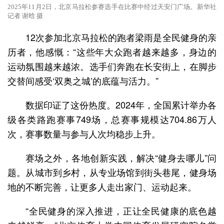
2025年11月2日，北京马拉松参赛选手在比赛中经过天安门广场。新华社
记者 谢晗 摄
12次参加北京马拉松的跑者梁雨是全民健身的亲
历者，他感慨：“这些年大众跑者越来越多，身边的
运动氛围越来越浓。选手们奔跑在长安街上，在脚步
交替间感受‘双奥之城’的底蕴与活力。”
数据印证了这份热度。2024年，全国累计举办各
级各类路跑赛事749场，总赛事规模达704.86万人
次，赛事数量与参与人次均稳步上升。
赛场之外，各地创新实践，解决“健身去哪儿”问
题。从城市到乡村，从专业场馆到街头巷尾，健身场
地的不断完善，让更多人走出家门、运动起来。
“全民健身的深入推进，正让全民健康的底色越