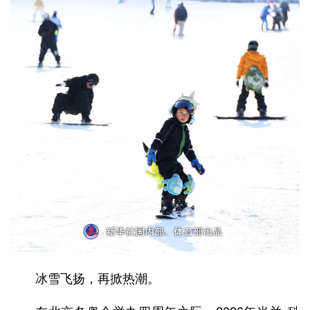
冰雪飞扬，再掀热潮。