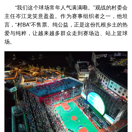
“我们这个球场常年人气满满嘞。”观战的村委会
主任岑江龙笑意盈盈。作为赛事组织者之一，他坦
言，“村BA”不售票、纯公益，正是这份扎根乡土的热
爱与纯粹，让越来越多群众走到赛场边、站上篮球
场。