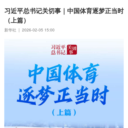
习近平总书记关切事｜中国体育逐梦正当时
（上篇）
新华社 | 2026-02-05 15:00