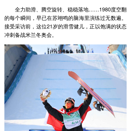
全力助滑、腾空旋转、稳稳落地……1980度空翻
的每个瞬间，早已在苏翊鸣的脑海里演练过无数遍。
接受采访前，这位21岁的滑雪健儿，正以饱满的状态
冲刺备战米兰冬奥会。