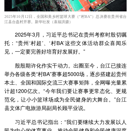
2025年10月12日，全国和美乡村篮球大赛（“村BA”）总决赛在贵州省台
江县台盘村开赛。新华社发（袁福洪摄）
2025年3月，习近平总书记在贵州考察时殷切嘱
托：“贵州‘村超’、‘村BA’这些文体活动群众喜闻乐
见，一定要完善好培育好发展好。”
殷殷期许化作实干动力。出圈至今，台江已接连
举办各级各类“村BA”赛事超5000场，逐步搭建起贵州
本土、全国和国际交流三大赛事矩阵，全网曝光量累
计超1200亿次。“今年我们要让赛事更常态化、更规
范化，让小小篮球场成为全民健身的大舞台。”台江
县文体广电旅游局副局长顾平业说。
习近平总书记指出：“我们要继续大力发展以人
民为中心的体育事业，推动全民健身和全民健康深度