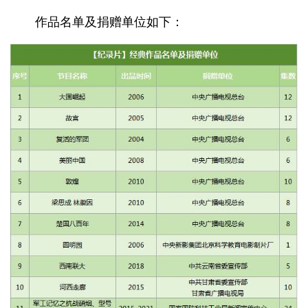
作品名单及捐赠单位如下：