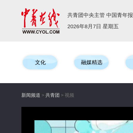
共青团中央主管 中国青年
2026年8月7日 星期五
文化
融媒精选
新闻频道
>
共青团
> 视频