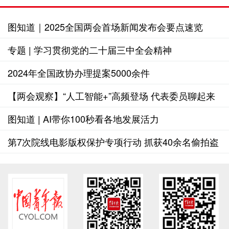
图知道｜2025全国两会首场新闻发布会要点速览
专题 | 学习贯彻党的二十届三中全会精神
2024年全国政协办理提案5000余件
【两会观察】“人工智能+”高频登场 代表委员聊起来
图知道 | AI带你100秒看各地发展活力
第7次院线电影版权保护专项行动 抓获40余名偷拍盗
录、违法传播人员