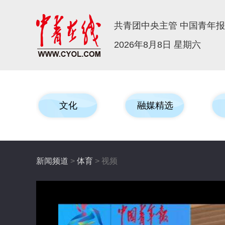
共青团中央主管 中国青年
2026年8月8日 星期六
文化
融媒精选
新闻频道
>
体育
> 视频